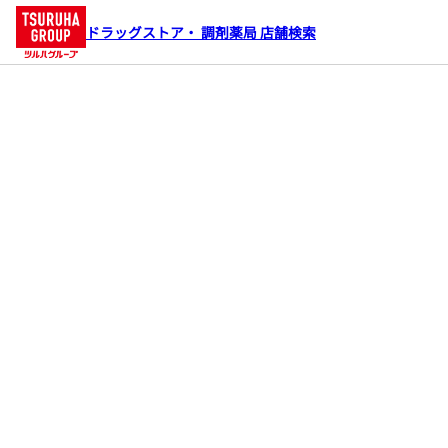
ドラッグストア・ 調剤薬局 店舗検索