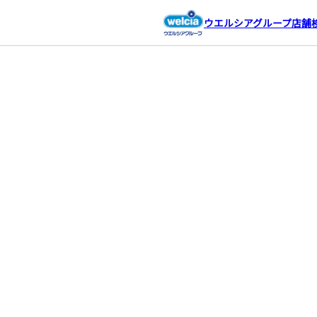
ウエルシアグループ店舗