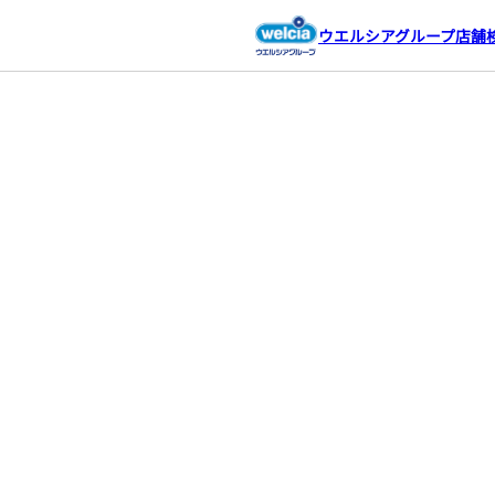
ウエルシアグループ店舗