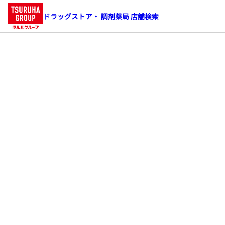
ドラッグストア・ 調剤薬局 店舗検索