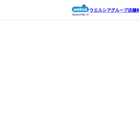
ウエルシアグループ店舗