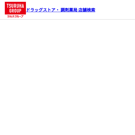
ドラッグストア・ 調剤薬局 店舗検索