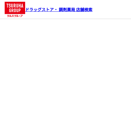
ドラッグストア・ 調剤薬局 店舗検索