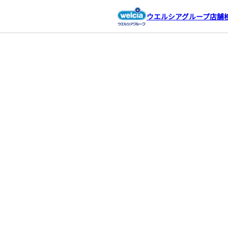
ウエルシアグループ店舗