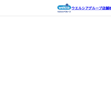
ウエルシアグループ店舗