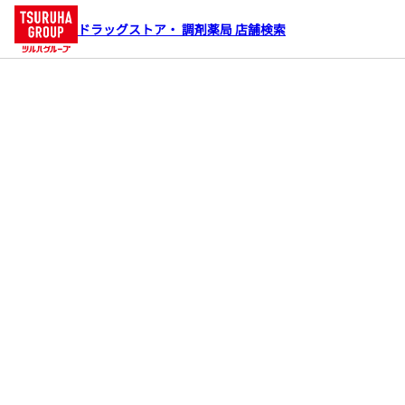
ドラッグストア・ 調剤薬局 店舗検索