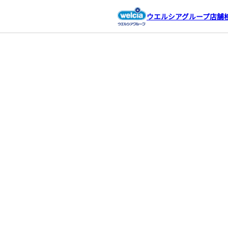
ウエルシアグループ店舗