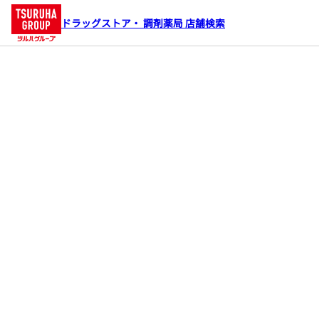
ドラッグストア・ 調剤薬局 店舗検索