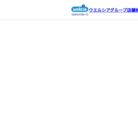
ウエルシアグループ店舗