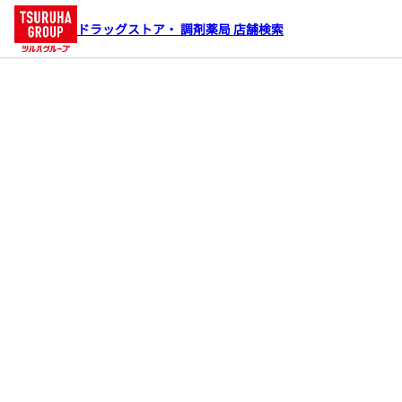
ドラッグストア・ 調剤薬局 店舗検索