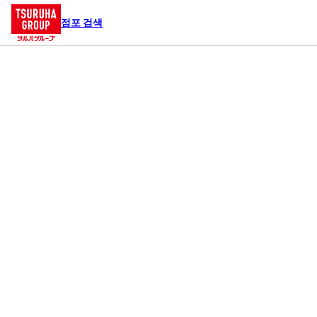
점포 검색