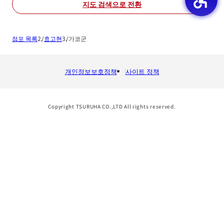
지도 검색으로 전환
점포 목록
효고현
가코군
개인정보보호정책
사이트 정책
Copyright TSURUHA CO.,LTD All rights reserved.