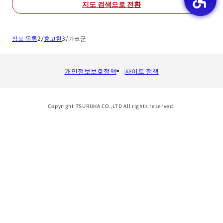
지도 검색으로 전환
점포 목록
효고현
가코군
개인정보보호정책
사이트 정책
Copyright TSURUHA CO.,LTD All rights reserved.