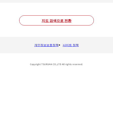
지도 검색으로 전환
개인정보보호정책
사이트 정책
Copyright TSURUHA CO.,LTD All rights reserved.