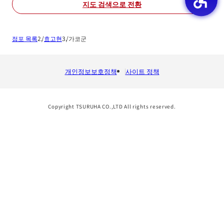
지도 검색으로 전환
점포 목록
효고현
가코군
개인정보보호정책
사이트 정책
Copyright TSURUHA CO.,LTD All rights reserved.