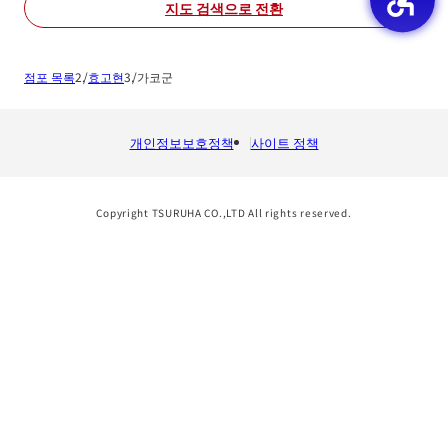
지도 검색으로 전환
점포 목록
효고현
가코군
개인정보보호정책
사이트 정책
Copyright TSURUHA CO.,LTD All rights reserved.