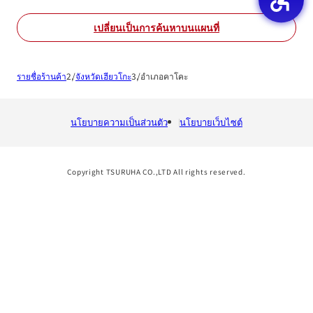
เปลี่ยนเป็นการค้นหาบนแผนที่
รายชื่อร้านค้า
จังหวัดเฮียวโกะ
อำเภอคาโคะ
นโยบายความเป็นส่วนตัว
นโยบายเว็บไซต์
Copyright TSURUHA CO.,LTD All rights reserved.