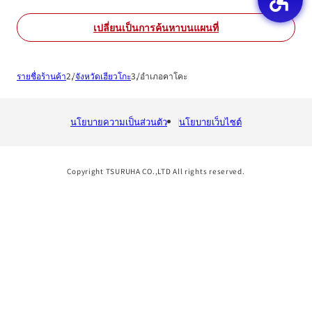
เปลี่ยนเป็นการค้นหาบนแผนที่
รายชื่อร้านค้า
จังหวัดเฮียวโกะ
อำเภอคาโคะ
นโยบายความเป็นส่วนตัว
นโยบายเว็บไซต์
Copyright TSURUHA CO.,LTD All rights reserved.