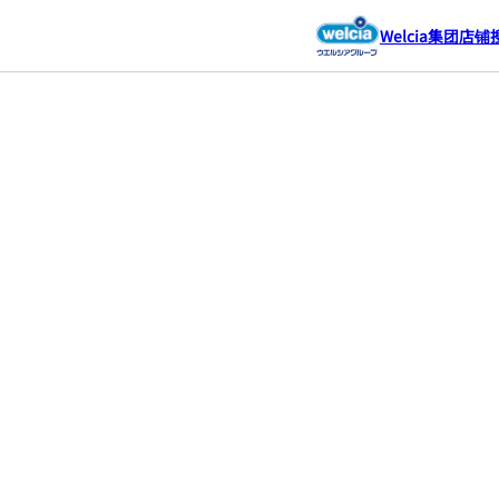
Welcia集团店铺