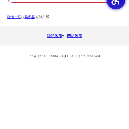
店铺一览
兵库县
加古郡
隐私政策
网站政策
Copyright TSURUHA CO.,LTD All rights reserved.