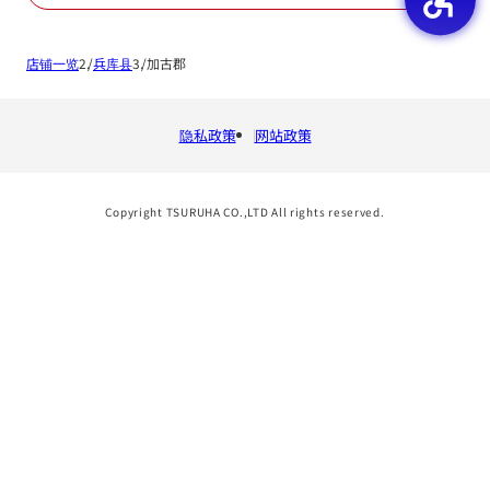
店铺一览
兵库县
加古郡
隐私政策
网站政策
Copyright TSURUHA CO.,LTD All rights reserved.