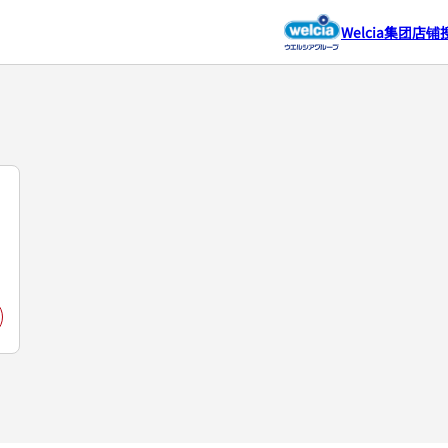
Welcia集团店铺