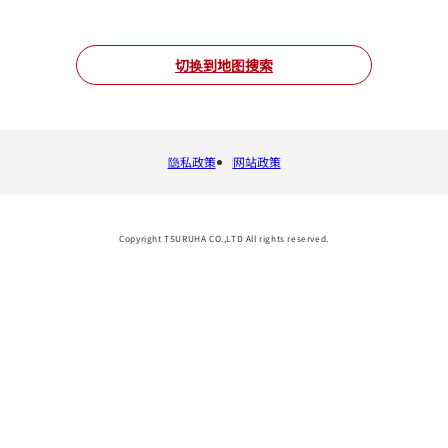
切换到地图搜索
隐私政策
网站政策
Copyright TSURUHA CO.,LTD All rights reserved.