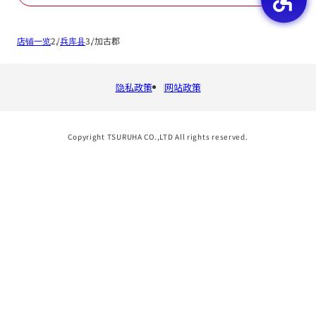
店铺一览
兵库县
加古郡
隐私政策
网站政策
Copyright TSURUHA CO.,LTD All rights reserved.