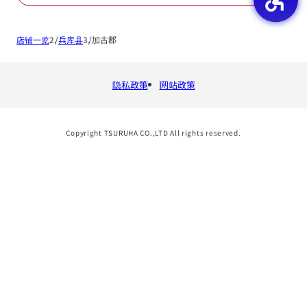
店铺一览
兵库县
加古郡
隐私政策
网站政策
Copyright TSURUHA CO.,LTD All rights reserved.