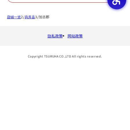
店铺一览
兵库县
加古郡
隐私政策
网站政策
Copyright TSURUHA CO.,LTD All rights reserved.