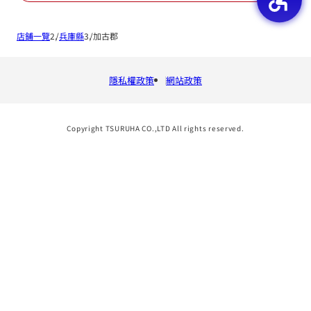
店鋪一覽
兵庫縣
加古郡
隱私權政策
網站政策
Copyright TSURUHA CO.,LTD All rights reserved.