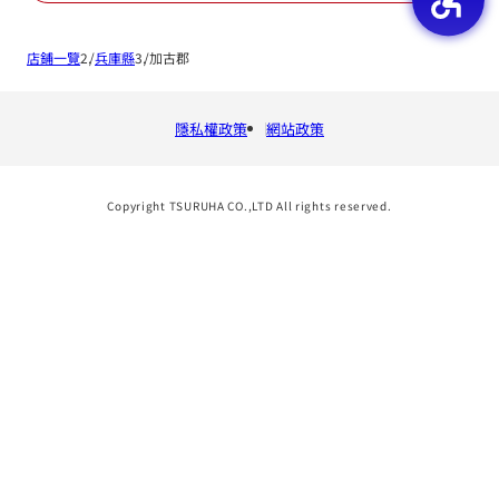
店鋪一覽
兵庫縣
加古郡
隱私權政策
網站政策
Copyright TSURUHA CO.,LTD All rights reserved.