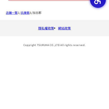
店鋪一覽
兵庫縣
加古郡
隱私權政策
網站政策
Copyright TSURUHA CO.,LTD All rights reserved.