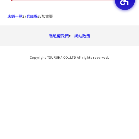
店鋪一覽
兵庫縣
加古郡
隱私權政策
網站政策
Copyright TSURUHA CO.,LTD All rights reserved.