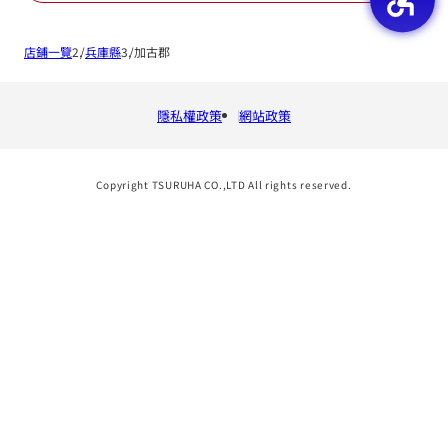
店鋪一覽
兵庫縣
加古郡
隱私權政策
網站政策
Copyright TSURUHA CO.,LTD All rights reserved.