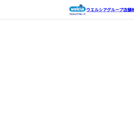
ウエルシアグループ店舗