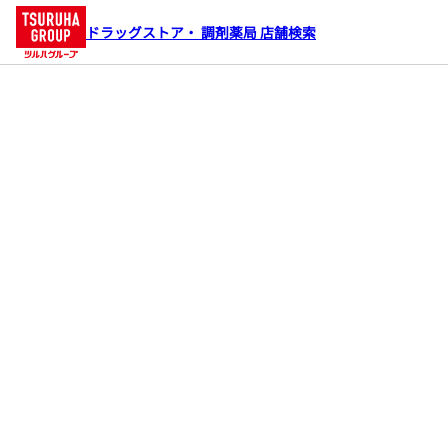
ドラッグストア・ 調剤薬局 店舗検索