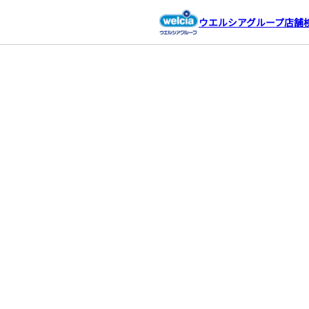
ウエルシアグループ店舗