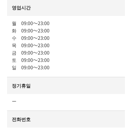
영업시간
월
09:00
～
23:00
화
09:00
～
23:00
수
09:00
～
23:00
목
09:00
～
23:00
금
09:00
～
23:00
토
09:00
～
23:00
일
09:00
～
23:00
정기휴일
ー
전화번호