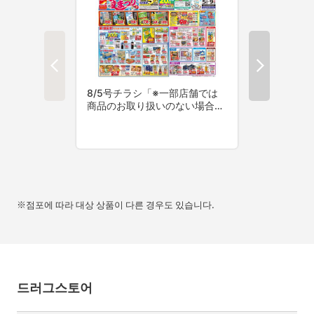
※점포에 따라 대상 상품이 다른 경우도 있습니다.
드러그스토어