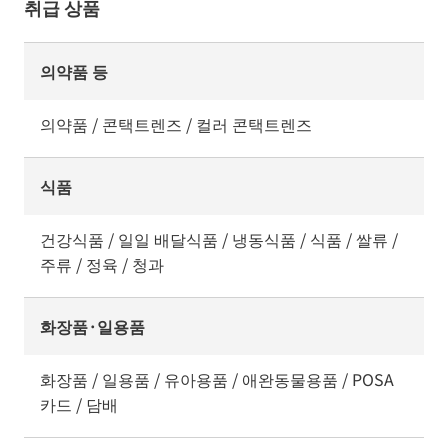
취급 상품
의약품 등
의약품 / 콘택트렌즈 / 컬러 콘택트렌즈
식품
건강식품 / 일일 배달식품 / 냉동식품 / 식품 / 쌀류 /
주류 / 정육 / 청과
화장품·일용품
화장품 / 일용품 / 유아용품 / 애완동물용품 / POSA
카드 / 담배