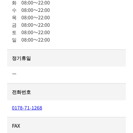
화
08:00
～
22:00
수
08:00
～
22:00
목
08:00
～
22:00
금
08:00
～
22:00
토
08:00
～
22:00
일
08:00
～
22:00
정기휴일
ー
전화번호
0178-71-1268
FAX