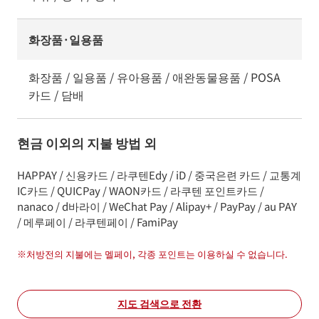
화장품·일용품
화장품 / 일용품 / 유아용품 / 애완동물용품 / POSA
카드 / 담배
현금 이외의 지불 방법 외
HAPPAY / 신용카드 / 라쿠텐Edy / iD / 중국은련 카드 / 교통계
IC카드 / QUICPay / WAON카드 / 라쿠텐 포인트카드 /
nanaco / d바라이 / WeChat Pay / Alipay+ / PayPay / au PAY
/ 메루페이 / 라쿠텐페이 / FamiPay
※
처방전의 지불에는 멜페이, 각종 포인트는 이용하실 수 없습니다.
지도 검색으로 전환