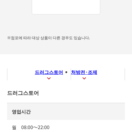
※점포에 따라 대상 상품이 다른 경우도 있습니다.
드러그스토어
처방전·조제
드러그스토어
영업시간
월
08:00
～
22:00