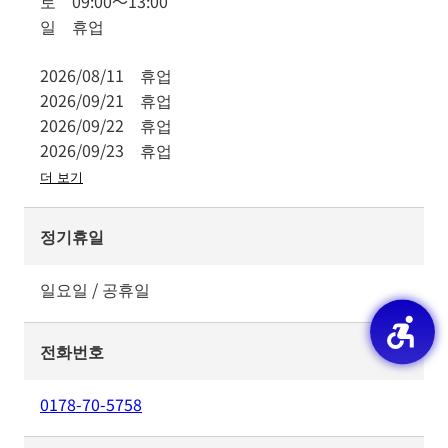
토
09:00
～
13:00
일
휴업
2026/08/11
휴업
2026/09/21
휴업
2026/09/22
휴업
2026/09/23
휴업
더 보기
정기휴일
일요일 / 공휴일
전화번호
0178-70-5758