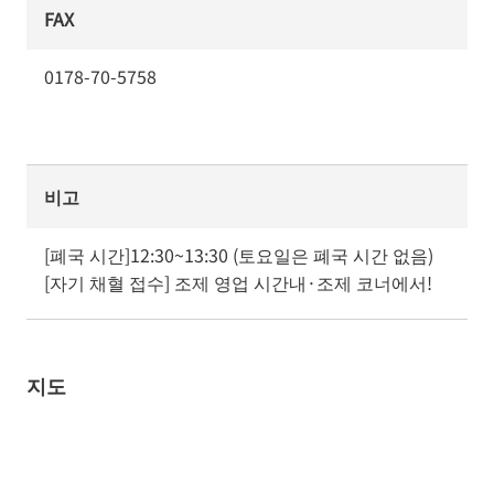
FAX
0178-70-5758
비고
[폐국 시간]12:30~13:30 (토요일은 폐국 시간 없음) 
[자기 채혈 접수] 조제 영업 시간내·조제 코너에서!
지도