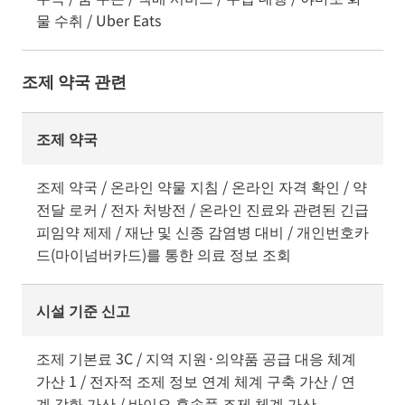
물 수취 / Uber Eats
조제 약국 관련
조제 약국
조제 약국 / 온라인 약물 지침 / 온라인 자격 확인 / 약
전달 로커 / 전자 처방전 / 온라인 진료와 관련된 긴급
피임약 제제 / 재난 및 신종 감염병 대비 / 개인번호카
드(마이넘버카드)를 통한 의료 정보 조회
시설 기준 신고
조제 기본료 3C / 지역 지원·의약품 공급 대응 체계
가산 1 / 전자적 조제 정보 연계 체계 구축 가산 / 연
계 강화 가산 / 바이오 후속품 조제 체계 가산