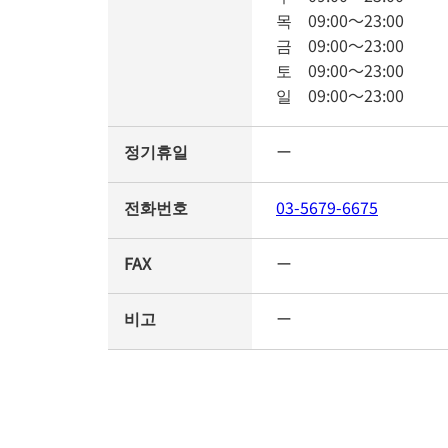
목
09:00
～
23:00
금
09:00
～
23:00
토
09:00
～
23:00
일
09:00
～
23:00
정기휴일
ー
전화번호
03-5679-6675
FAX
ー
비고
ー