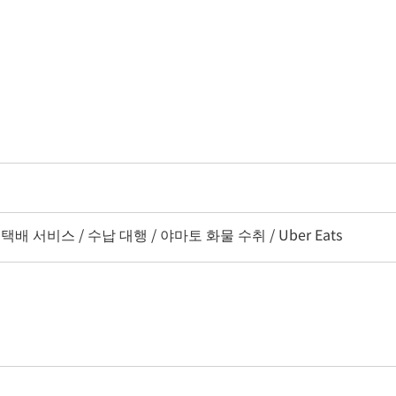
 택배 서비스 / 수납 대행 / 야마토 화물 수취 / Uber Eats