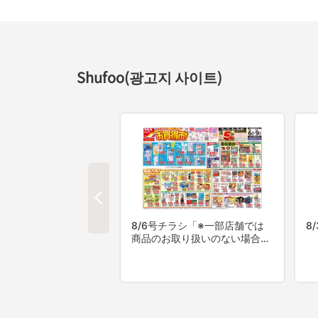
Shufoo(광고지 사이트)