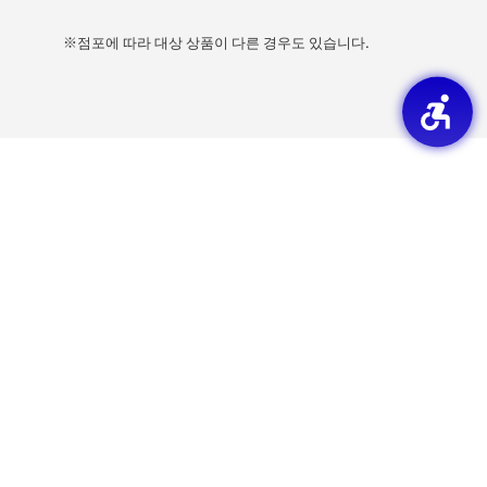
※점포에 따라 대상 상품이 다른 경우도 있습니다.