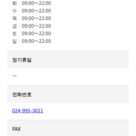
화
09:00
～
22:00
수
09:00
～
22:00
목
09:00
～
22:00
금
09:00
～
22:00
토
09:00
～
22:00
일
09:00
～
22:00
정기휴일
ー
전화번호
024-995-3021
FAX