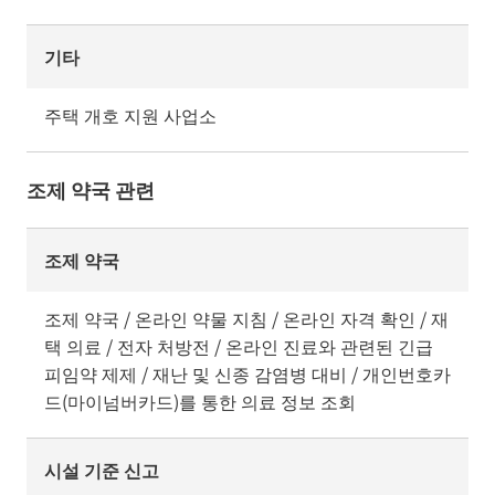
기타
주택 개호 지원 사업소
조제 약국 관련
조제 약국
조제 약국 / 온라인 약물 지침 / 온라인 자격 확인 / 재
택 의료 / 전자 처방전 / 온라인 진료와 관련된 긴급
피임약 제제 / 재난 및 신종 감염병 대비 / 개인번호카
드(마이넘버카드)를 통한 의료 정보 조회
시설 기준 신고