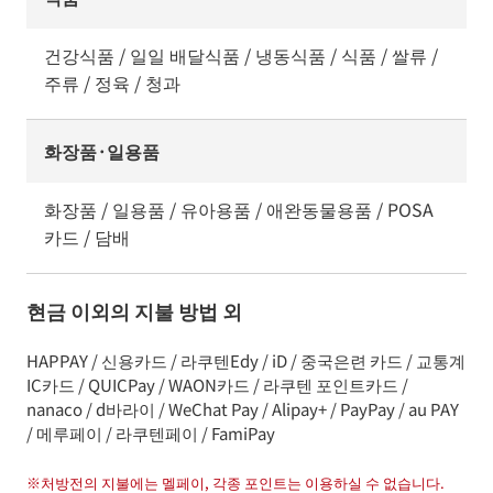
건강식품 / 일일 배달식품 / 냉동식품 / 식품 / 쌀류 /
주류 / 정육 / 청과
화장품·일용품
화장품 / 일용품 / 유아용품 / 애완동물용품 / POSA
카드 / 담배
현금 이외의 지불 방법 외
HAPPAY / 신용카드 / 라쿠텐Edy / iD / 중국은련 카드 / 교통계
IC카드 / QUICPay / WAON카드 / 라쿠텐 포인트카드 /
nanaco / d바라이 / WeChat Pay / Alipay+ / PayPay / au PAY
/ 메루페이 / 라쿠텐페이 / FamiPay
※
처방전의 지불에는 멜페이, 각종 포인트는 이용하실 수 없습니다.