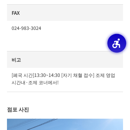
FAX
024-983-3024
비고
[폐국 시간]13:30~14:30 [자기 채혈 접수] 조제 영업 
시간내·조제 코너에서!
점포 사진