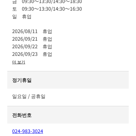
금
09:30
～
13:30
/
14:30
～
18:30
토
09:30
～
13:30
/
14:30
～
16:30
일
휴업
2026/08/11
휴업
2026/09/21
휴업
2026/09/22
휴업
2026/09/23
휴업
더 보기
정기휴일
일요일 / 공휴일
전화번호
024-983-3024