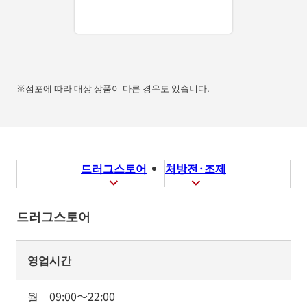
※점포에 따라 대상 상품이 다른 경우도 있습니다.
드러그스토어
처방전·조제
드러그스토어
영업시간
월
09:00
～
22:00