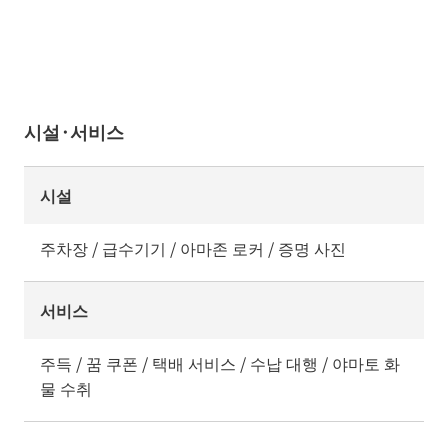
시설·서비스
시설
주차장 / 급수기기 / 아마존 로커 / 증명 사진
서비스
주득 / 꿈 쿠폰 / 택배 서비스 / 수납 대행 / 야마토 화
물 수취