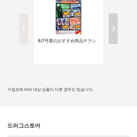
※점포에 따라 대상 상품이 다른 경우도 있습니다.
드러그스토어