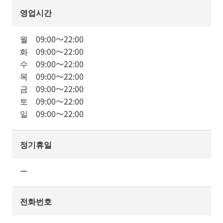
영업시간
월
09:00
～
22:00
화
09:00
～
22:00
수
09:00
～
22:00
목
09:00
～
22:00
금
09:00
～
22:00
토
09:00
～
22:00
일
09:00
～
22:00
정기휴일
ー
전화번호