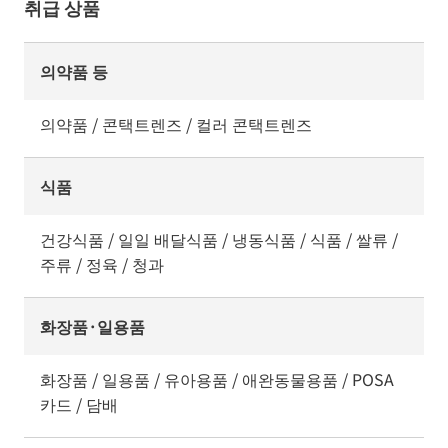
취급 상품
의약품 등
의약품 / 콘택트렌즈 / 컬러 콘택트렌즈
식품
건강식품 / 일일 배달식품 / 냉동식품 / 식품 / 쌀류 /
주류 / 정육 / 청과
화장품·일용품
화장품 / 일용품 / 유아용품 / 애완동물용품 / POSA
카드 / 담배