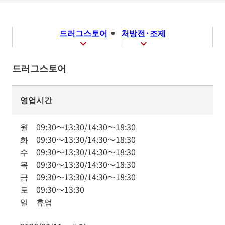
드러그스토어
처방전·조제
드러그스토어
영업시간
월
09:30
～
13:30
/
14:30
～
18:30
화
09:30
～
13:30
/
14:30
～
18:30
수
09:30
～
13:30
/
14:30
～
18:30
목
09:30
～
13:30
/
14:30
～
18:30
금
09:30
～
13:30
/
14:30
～
18:30
토
09:30
～
13:30
일
휴업