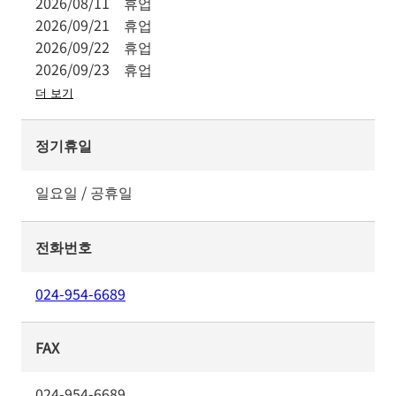
2026/08/11
휴업
2026/09/21
휴업
2026/09/22
휴업
2026/09/23
휴업
더 보기
정기휴일
일요일 / 공휴일
전화번호
024-954-6689
FAX
024-954-6689