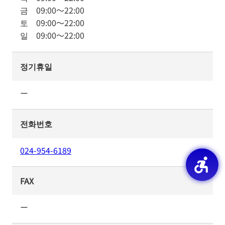
금
09:00
～
22:00
토
09:00
～
22:00
일
09:00
～
22:00
정기휴일
ー
전화번호
024-954-6189
FAX
ー