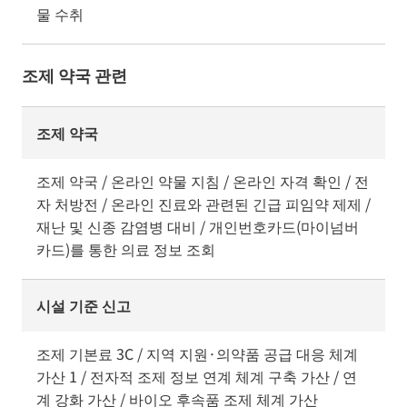
물 수취
조제 약국 관련
조제 약국
조제 약국 / 온라인 약물 지침 / 온라인 자격 확인 / 전
자 처방전 / 온라인 진료와 관련된 긴급 피임약 제제 /
재난 및 신종 감염병 대비 / 개인번호카드(마이넘버
카드)를 통한 의료 정보 조회
시설 기준 신고
조제 기본료 3C / 지역 지원·의약품 공급 대응 체계
가산 1 / 전자적 조제 정보 연계 체계 구축 가산 / 연
계 강화 가산 / 바이오 후속품 조제 체계 가산