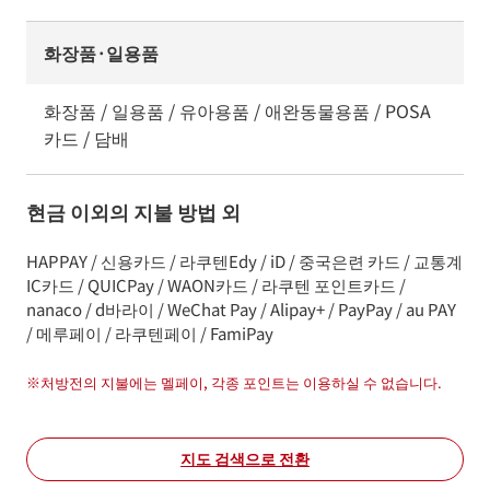
화장품·일용품
화장품 / 일용품 / 유아용품 / 애완동물용품 / POSA
카드 / 담배
현금 이외의 지불 방법 외
HAPPAY / 신용카드 / 라쿠텐Edy / iD / 중국은련 카드 / 교통계
IC카드 / QUICPay / WAON카드 / 라쿠텐 포인트카드 /
nanaco / d바라이 / WeChat Pay / Alipay+ / PayPay / au PAY
/ 메루페이 / 라쿠텐페이 / FamiPay
※
처방전의 지불에는 멜페이, 각종 포인트는 이용하실 수 없습니다.
지도 검색으로 전환