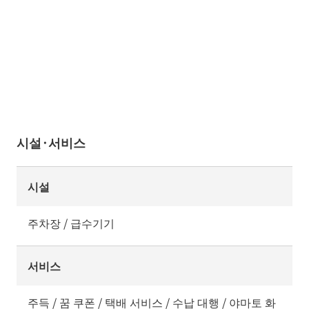
시설·서비스
시설
주차장 / 급수기기
서비스
주득 / 꿈 쿠폰 / 택배 서비스 / 수납 대행 / 야마토 화