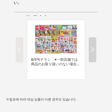
※점포에 따라 대상 상품이 다른 경우도 있습니다.