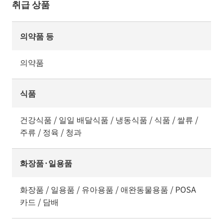
취급 상품
의약품 등
의약품
식품
건강식품 / 일일 배달식품 / 냉동식품 / 식품 / 쌀류 /
주류 / 정육 / 청과
화장품·일용품
화장품 / 일용품 / 유아용품 / 애완동물용품 / POSA
카드 / 담배