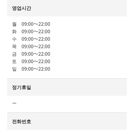
영업시간
월
09:00
～
22:00
화
09:00
～
22:00
수
09:00
～
22:00
목
09:00
～
22:00
금
09:00
～
22:00
토
09:00
～
22:00
일
09:00
～
22:00
정기휴일
ー
전화번호