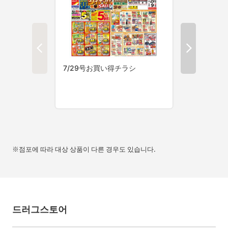
※점포에 따라 대상 상품이 다른 경우도 있습니다.
드러그스토어