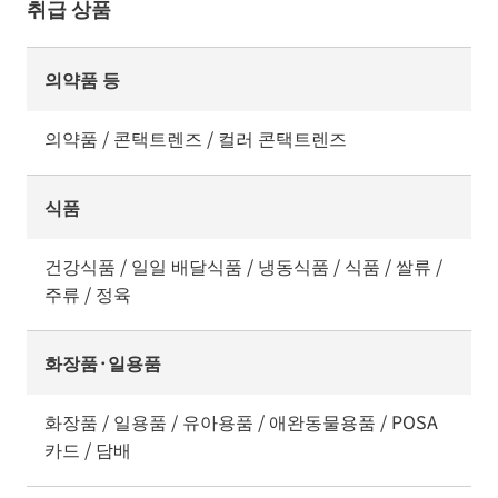
취급 상품
의약품 등
의약품 / 콘택트렌즈 / 컬러 콘택트렌즈
식품
건강식품 / 일일 배달식품 / 냉동식품 / 식품 / 쌀류 /
주류 / 정육
화장품·일용품
화장품 / 일용품 / 유아용품 / 애완동물용품 / POSA
카드 / 담배