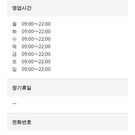
영업시간
월
09:00
～
22:00
화
09:00
～
22:00
수
09:00
～
22:00
목
09:00
～
22:00
금
09:00
～
22:00
토
09:00
～
22:00
일
09:00
～
22:00
정기휴일
ー
전화번호