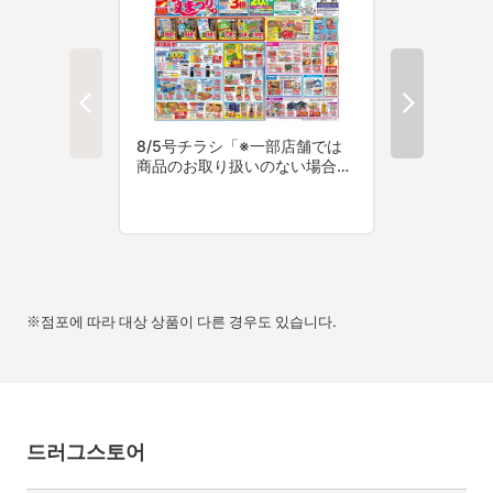
※점포에 따라 대상 상품이 다른 경우도 있습니다.
드러그스토어