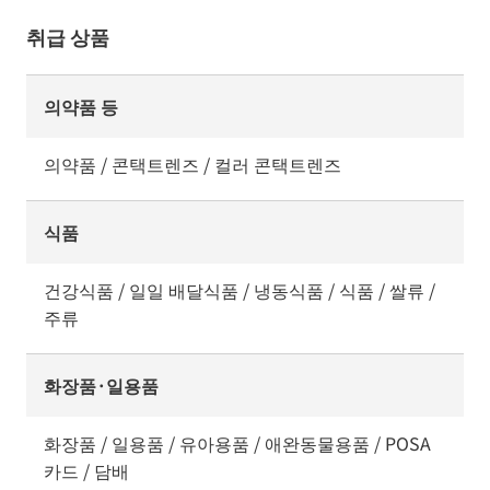
취급 상품
의약품 등
의약품 / 콘택트렌즈 / 컬러 콘택트렌즈
식품
건강식품 / 일일 배달식품 / 냉동식품 / 식품 / 쌀류 /
주류
화장품·일용품
화장품 / 일용품 / 유아용품 / 애완동물용품 / POSA
카드 / 담배