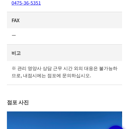
0475-36-5351
FAX
ー
비고
※ 관리 영양사 상담 근무 시간 외의 대응은 불가능하
므로, 내점시에는 점포에 문의하십시오.
점포 사진