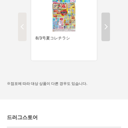
※점포에 따라 대상 상품이 다른 경우도 있습니다.
드러그스토어