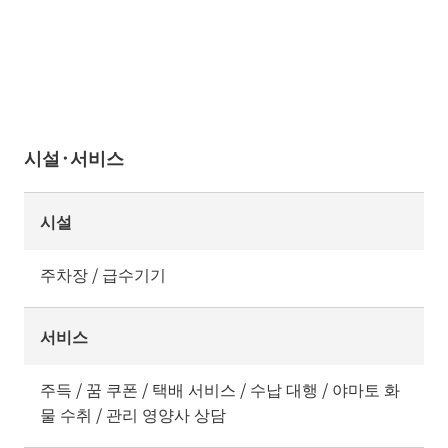
시설·서비스
시설
주차장 / 급수기기
서비스
주득 / 꿈 쿠폰 / 택배 서비스 / 수납 대행 / 야마토 화
물 수취 / 관리 영양사 상담