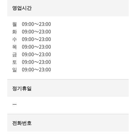
영업시간
월
09:00
～
23:00
화
09:00
～
23:00
수
09:00
～
23:00
목
09:00
～
23:00
금
09:00
～
23:00
토
09:00
～
23:00
일
09:00
～
23:00
정기휴일
ー
전화번호