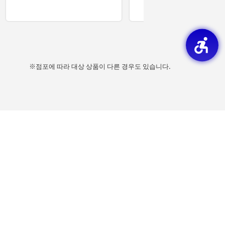
※점포에 따라 대상 상품이 다른 경우도 있습니다.