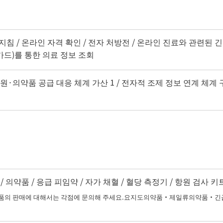
지침 / 온라인 자격 확인 / 전자 처방전 / 온라인 진료와 관련된 긴
드)를 통한 의료 정보 조회
지원·의약품 공급 대응 체계 가산 1 / 전자적 조제 정보 연계 체계 
 의약품 / 응급 피임약 / 자가 채혈 / 혈당 측정기 / 항원 검사 키
 판매에 대해서는 각점에 문의해 주세요.요지도의약품・제일류의약품・긴급