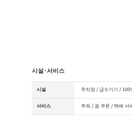
시설·서비스
시설
주차장 / 급수기기 / 100
서비스
주득 / 꿈 쿠폰 / 택배 