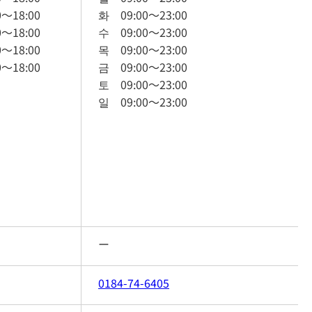
0
～
18:00
화
09:00
～
23:00
0
～
18:00
수
09:00
～
23:00
0
～
18:00
목
09:00
～
23:00
0
～
18:00
금
09:00
～
23:00
토
09:00
～
23:00
일
09:00
～
23:00
ー
0184-74-6405