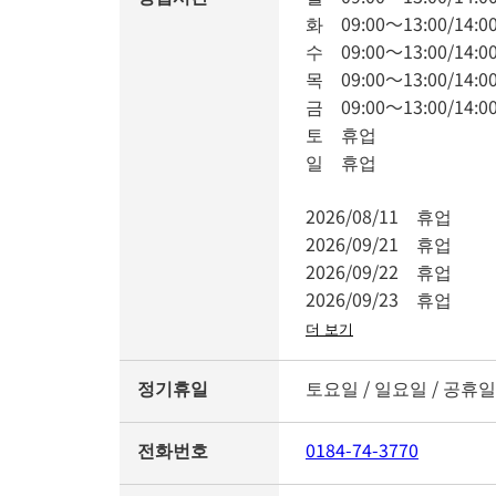
화
09:00
～
13:00
/
14:0
수
09:00
～
13:00
/
14:0
목
09:00
～
13:00
/
14:0
금
09:00
～
13:00
/
14:0
토
휴업
일
휴업
2026/08/11
휴업
2026/09/21
휴업
2026/09/22
휴업
2026/09/23
휴업
더 보기
정기휴일
토요일 / 일요일 / 공휴일
전화번호
0184-74-3770