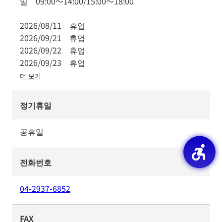
일
09:00
～
14:00
/
15:00
～
18:00
2026/08/11
휴업
2026/09/21
휴업
2026/09/22
휴업
2026/09/23
휴업
더 보기
정기휴일
공휴일
전화번호
04-2937-6852
FAX