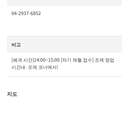
04-2937-6852
비고
[폐국 시간]14:00~15:00 [자기 채혈 접수] 조제 영업 
시간내·조제 코너에서!
지도