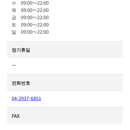
수
09:00
～
22:00
목
09:00
～
22:00
금
09:00
～
22:00
토
09:00
～
22:00
일
09:00
～
22:00
정기휴일
ー
전화번호
04-2937-6851
FAX