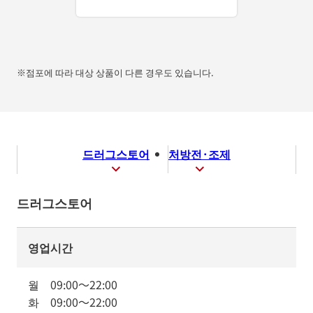
※점포에 따라 대상 상품이 다른 경우도 있습니다.
드러그스토어
처방전·조제
드러그스토어
영업시간
월
09:00
～
22:00
화
09:00
～
22:00