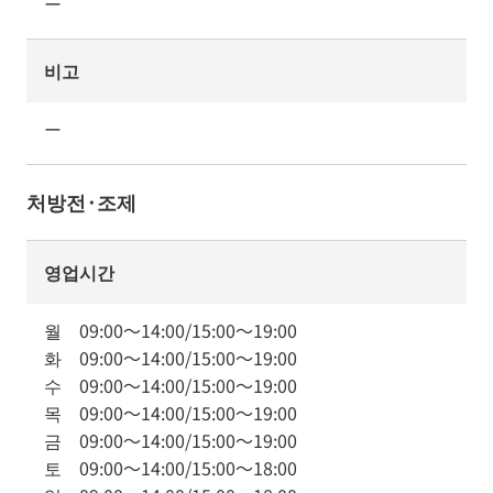
ー
비고
ー
처방전·조제
영업시간
월
09:00
～
14:00
/
15:00
～
19:00
화
09:00
～
14:00
/
15:00
～
19:00
수
09:00
～
14:00
/
15:00
～
19:00
목
09:00
～
14:00
/
15:00
～
19:00
금
09:00
～
14:00
/
15:00
～
19:00
토
09:00
～
14:00
/
15:00
～
18:00