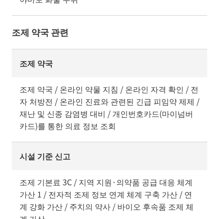
조제 약국 관련
조제 약국
조제 약국 / 온라인 약물 지침 / 온라인 자격 확인 / 전
자 처방전 / 온라인 진료와 관련된 긴급 피임약 제제 /
재난 및 신종 감염병 대비 / 개인번호카드(마이넘버
카드)를 통한 의료 정보 조회
시설 기준 신고
조제 기본료 3C / 지역 지원·의약품 공급 대응 체계
가산 1 / 전자적 조제 정보 연계 체계 구축 가산 / 연
계 강화 가산 / 주치의 약사 / 바이오 후속품 조제 체
계 가산