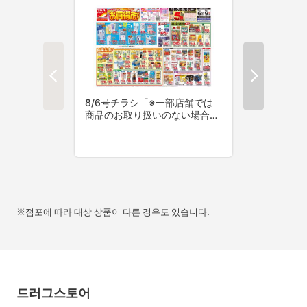
※점포에 따라 대상 상품이 다른 경우도 있습니다.
드러그스토어