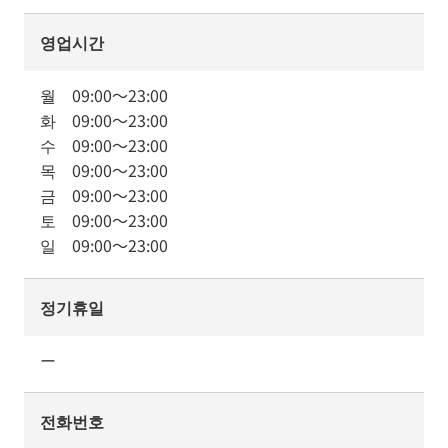
영업시간
월
09:00
～
23:00
화
09:00
～
23:00
수
09:00
～
23:00
목
09:00
～
23:00
금
09:00
～
23:00
토
09:00
～
23:00
일
09:00
～
23:00
정기휴일
ー
전화번호