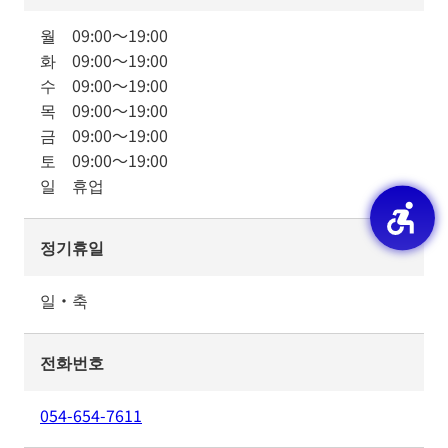
월
09:00
～
19:00
화
09:00
～
19:00
수
09:00
～
19:00
목
09:00
～
19:00
금
09:00
～
19:00
토
09:00
～
19:00
일
휴업
정기휴일
일・축
전화번호
054-654-7611