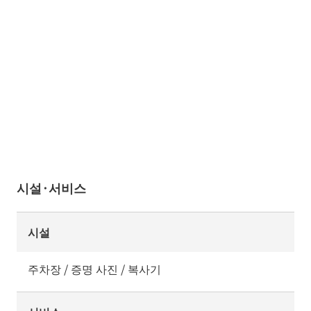
시설·서비스
시설
주차장 / 증명 사진 / 복사기