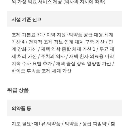
외 가정 의료 서비스 제공 (의사의 지시에 따라)
시설 기준 신고
조제 기본료 3C / 지역 지원·의약품 공급 대응 체계
가산 4 / 전자적 조제 정보 연계 체계 구축 가산 / 연
계 강화 가산 / 재택 약학 종합 체제 가산 1 / 무균 제
제 처리 가산 / 주치의 약사 / 재택 환자 의료용 마약
지속 주사 요법 추가 / 재택 중심 정맥 영양법 가산 /
바이오 후속품 조제 체계 가산
취급 상품
의약품 등
지도 필요·제1류 의약품 / 의약품 / 응급 피임약 / 혈