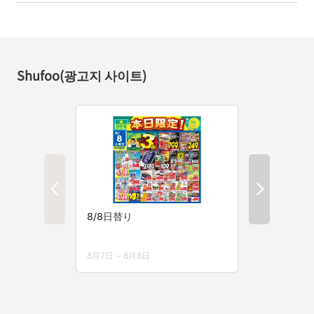
Shufoo(광고지 사이트)