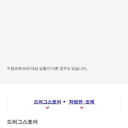
※점포에 따라 대상 상품이 다른 경우도 있습니다.
드러그스토어
처방전·조제
드러그스토어