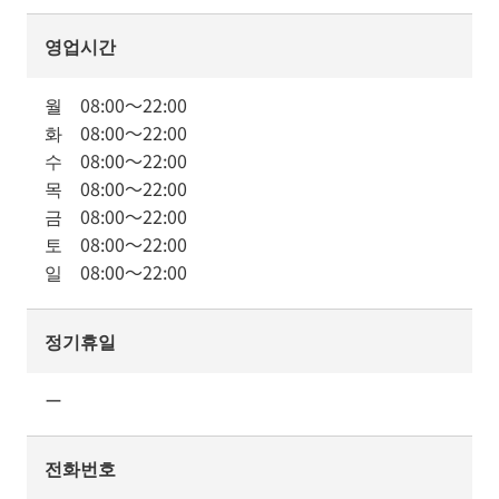
영업시간
월
08:00
～
22:00
화
08:00
～
22:00
수
08:00
～
22:00
목
08:00
～
22:00
금
08:00
～
22:00
토
08:00
～
22:00
일
08:00
～
22:00
정기휴일
ー
전화번호