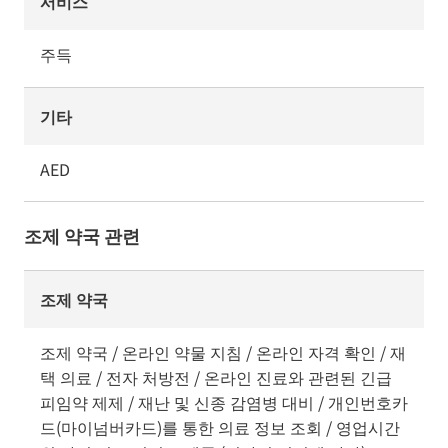
서비스
주득
기타
AED
조제 약국 관련
조제 약국
조제 약국 / 온라인 약물 지침 / 온라인 자격 확인 / 재
택 의료 / 전자 처방전 / 온라인 진료와 관련된 긴급
피임약 제제 / 재난 및 신종 감염병 대비 / 개인번호카
드(마이넘버카드)를 통한 의료 정보 조회 / 영업시간