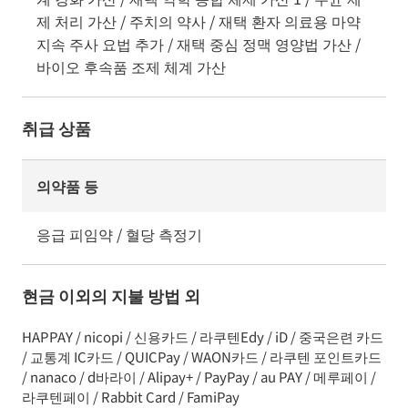
제 처리 가산 / 주치의 약사 / 재택 환자 의료용 마약
지속 주사 요법 추가 / 재택 중심 정맥 영양법 가산 /
바이오 후속품 조제 체계 가산
취급 상품
의약품 등
응급 피임약 / 혈당 측정기
현금 이외의 지불 방법 외
HAPPAY / nicopi / 신용카드 / 라쿠텐Edy / iD / 중국은련 카드
/ 교통계 IC카드 / QUICPay / WAON카드 / 라쿠텐 포인트카드
/ nanaco / d바라이 / Alipay+ / PayPay / au PAY / 메루페이 /
라쿠텐페이 / Rabbit Card / FamiPay