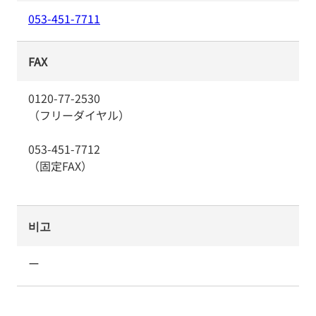
053-451-7711
FAX
0120-77-2530
（フリーダイヤル）
053-451-7712
（固定FAX）
비고
ー