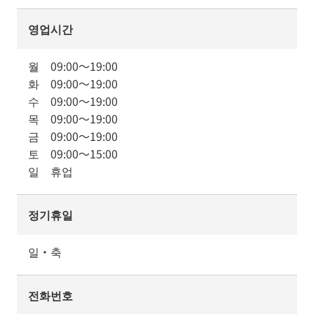
영업시간
월
09:00
～
19:00
화
09:00
～
19:00
수
09:00
～
19:00
목
09:00
～
19:00
금
09:00
～
19:00
토
09:00
～
15:00
일
휴업
정기휴일
일・축
전화번호