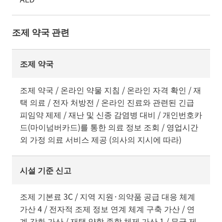
조제 약국 관련
조제 약국
조제 약국 / 온라인 약물 지침 / 온라인 자격 확인 / 재
택 의료 / 전자 처방전 / 온라인 진료와 관련된 긴급
피임약 제제 / 재난 및 신종 감염병 대비 / 개인번호카
드(마이넘버카드)를 통한 의료 정보 조회 / 영업시간
외 가정 의료 서비스 제공 (의사의 지시에 따라)
시설 기준 신고
조제 기본료 3C / 지역 지원·의약품 공급 대응 체계
가산 4 / 전자적 조제 정보 연계 체계 구축 가산 / 연
계 강화 가산 / 재택 약학 종합 체제 가산 1 / 무균 제