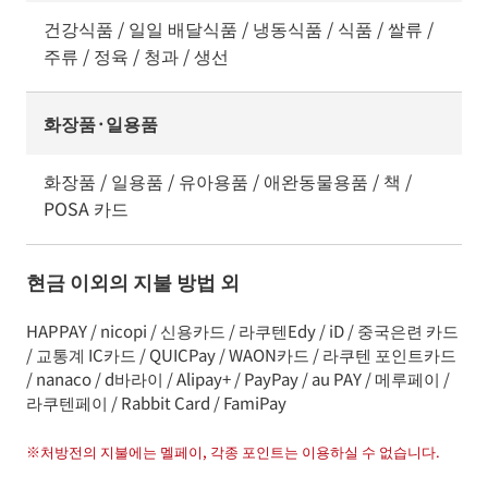
건강식품 / 일일 배달식품 / 냉동식품 / 식품 / 쌀류 /
주류 / 정육 / 청과 / 생선
화장품·일용품
화장품 / 일용품 / 유아용품 / 애완동물용품 / 책 /
POSA 카드
현금 이외의 지불 방법 외
HAPPAY / nicopi / 신용카드 / 라쿠텐Edy / iD / 중국은련 카드
/ 교통계 IC카드 / QUICPay / WAON카드 / 라쿠텐 포인트카드
/ nanaco / d바라이 / Alipay+ / PayPay / au PAY / 메루페이 /
라쿠텐페이 / Rabbit Card / FamiPay
※
처방전의 지불에는 멜페이, 각종 포인트는 이용하실 수 없습니다.