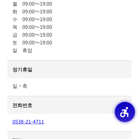
월
09:00
～
19:00
화
09:00
～
19:00
수
09:00
～
19:00
목
09:00
～
19:00
금
09:00
～
19:00
토
09:00
～
19:00
일
휴업
정기휴일
일・축
전화번호
0538-21-4711