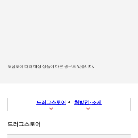
※점포에 따라 대상 상품이 다른 경우도 있습니다.
드러그스토어
처방전·조제
드러그스토어