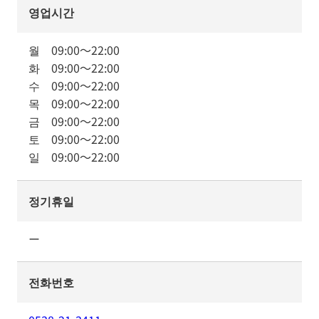
영업시간
월
09:00
～
22:00
화
09:00
～
22:00
수
09:00
～
22:00
목
09:00
～
22:00
금
09:00
～
22:00
토
09:00
～
22:00
일
09:00
～
22:00
정기휴일
ー
전화번호