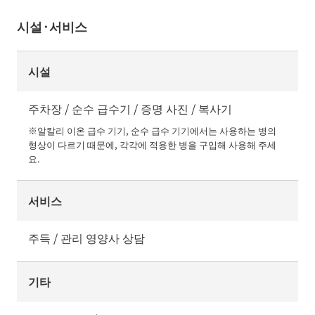
시설·서비스
시설
주차장 / 순수 급수기 / 증명 사진 / 복사기
※알칼리 이온 급수 기기, 순수 급수 기기에서는 사용하는 병의 
형상이 다르기 때문에, 각각에 적용한 병을 구입해 사용해 주세
요.
서비스
주득 / 관리 영양사 상담
기타