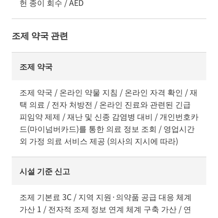
헌 종이 회수 / AED
조제 약국 관련
조제 약국
조제 약국 / 온라인 약물 지침 / 온라인 자격 확인 / 재
택 의료 / 전자 처방전 / 온라인 진료와 관련된 긴급
피임약 제제 / 재난 및 신종 감염병 대비 / 개인번호카
드(마이넘버카드)를 통한 의료 정보 조회 / 영업시간
외 가정 의료 서비스 제공 (의사의 지시에 따라)
시설 기준 신고
조제 기본료 3C / 지역 지원·의약품 공급 대응 체계
가산 1 / 전자적 조제 정보 연계 체계 구축 가산 / 연