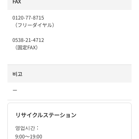
FAX
0120-77-8715
（フリーダイヤル）
0538-21-4712
（固定FAX）
비고
ー
リサイクルステーション
영업시간
9:00
～
19:00