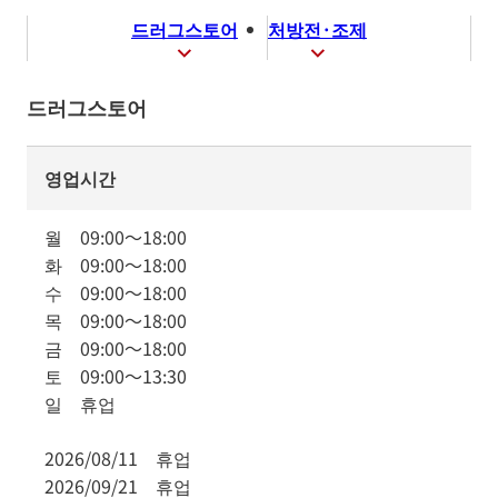
드러그스토어
처방전·조제
드러그스토어
영업시간
월
09:00
～
18:00
화
09:00
～
18:00
수
09:00
～
18:00
목
09:00
～
18:00
금
09:00
～
18:00
토
09:00
～
13:30
일
휴업
2026/08/11
휴업
2026/09/21
휴업