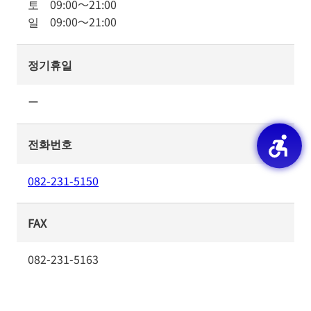
토
09:00
～
21:00
일
09:00
～
21:00
정기휴일
ー
전화번호
082-231-5150
FAX
082-231-5163