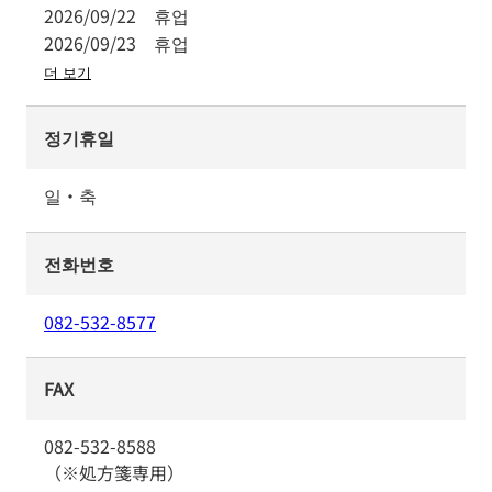
2026/09/22
휴업
2026/09/23
휴업
더 보기
정기휴일
일・축
전화번호
082-532-8577
FAX
082-532-8588
（※処方箋専用）