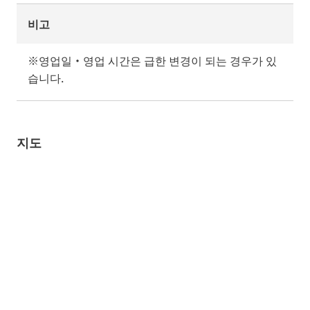
비고
※영업일・영업 시간은 급한 변경이 되는 경우가 있
습니다.
지도