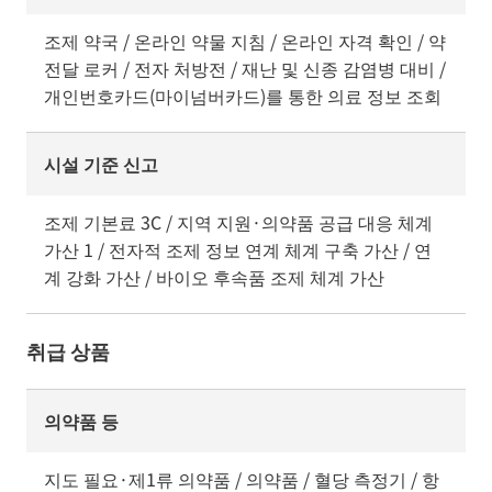
조제 약국 / 온라인 약물 지침 / 온라인 자격 확인 / 약
전달 로커 / 전자 처방전 / 재난 및 신종 감염병 대비 /
개인번호카드(마이넘버카드)를 통한 의료 정보 조회
시설 기준 신고
조제 기본료 3C / 지역 지원·의약품 공급 대응 체계
가산 1 / 전자적 조제 정보 연계 체계 구축 가산 / 연
계 강화 가산 / 바이오 후속품 조제 체계 가산
취급 상품
의약품 등
지도 필요·제1류 의약품 / 의약품 / 혈당 측정기 / 항