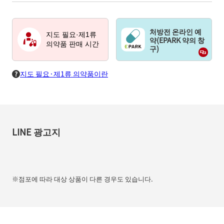
처방전 온라인 예
지도 필요·제1류
약(EPARK 약의 창
의약품 판매 시간
구)
지도 필요·제1류 의약품이란
LINE 광고지
※점포에 따라 대상 상품이 다른 경우도 있습니다.