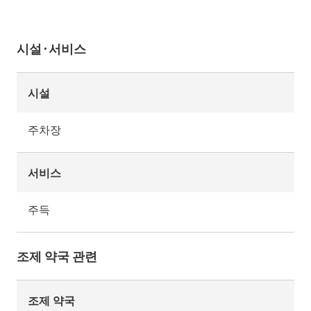
시설·서비스
시설
주차장
서비스
주득
조제 약국 관련
조제 약국