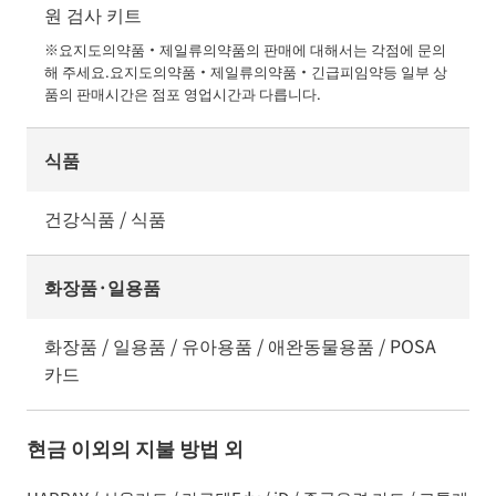
원 검사 키트
※요지도의약품・제일류의약품의 판매에 대해서는 각점에 문의
해 주세요.요지도의약품・제일류의약품・긴급피임약등 일부 상
품의 판매시간은 점포 영업시간과 다릅니다.
식품
건강식품 / 식품
화장품·일용품
화장품 / 일용품 / 유아용품 / 애완동물용품 / POSA
카드
현금 이외의 지불 방법 외