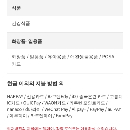
식품
건강식품
화장품·일용품
화장품 / 일용품 / 유아용품 / 애완동물용품 / POSA
카드
현금 이외의 지불 방법 외
HAPPAY / 신용카드 / 라쿠텐Edy / iD / 중국은련 카드 / 교통계
IC카드 / QUICPay / WAON카드 / 라쿠텐 포인트카드 /
nanaco / d바라이 / WeChat Pay / Alipay+ / PayPay / au PAY
/ 메루페이 / 라쿠텐페이 / FamiPay
※
처방전의 지불에는 멜페이, 각종 포인트는 이용하실 수 없습니다.