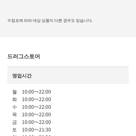
※점포에 따라 대상 상품이 다른 경우도 있습니다.
드러그스토어
영업시간
월
10:00
～
22:00
화
10:00
～
22:00
수
10:00
～
22:00
목
10:00
～
22:00
금
10:00
～
22:00
토
10:00
～
21:30