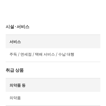
시설·서비스
서비스
주득 / 면세점 / 택배 서비스 / 수납 대행
취급 상품
의약품 등
의약품