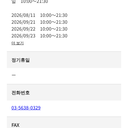
일
10:00
～
21:30
2026/08/11
10:00
～
21:30
2026/09/21
10:00
～
21:30
2026/09/22
10:00
～
21:30
2026/09/23
10:00
～
21:30
더 보기
정기휴일
ー
전화번호
03-5638-0329
FAX