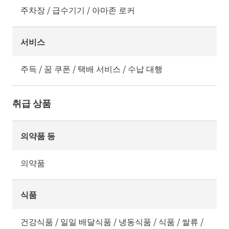
주차장 / 급수기기 / 아마존 로커
서비스
주득 / 꿈 쿠폰 / 택배 서비스 / 수납 대행
취급 상품
의약품 등
의약품
식품
건강식품 / 일일 배달식품 / 냉동식품 / 식품 / 쌀류 /