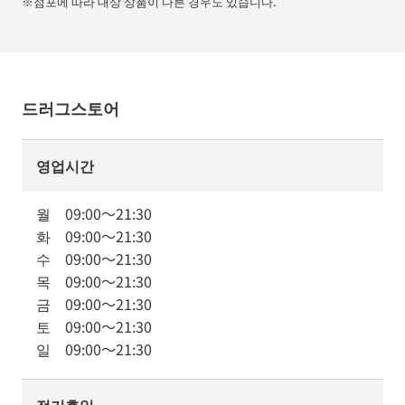
※점포에 따라 대상 상품이 다른 경우도 있습니다.
드러그스토어
영업시간
월
09:00
～
21:30
화
09:00
～
21:30
수
09:00
～
21:30
목
09:00
～
21:30
금
09:00
～
21:30
토
09:00
～
21:30
일
09:00
～
21:30