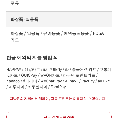
주류
화장품·일용품
화장품 / 일용품 / 유아용품 / 애완동물용품 / POSA
카드
현금 이외의 지불 방법 외
HAPPAY / 신용카드 / 라쿠텐Edy / iD / 중국은련 카드 / 교통계
IC카드 / QUICPay / WAON카드 / 라쿠텐 포인트카드 /
nanaco / d바라이 / WeChat Pay / Alipay+ / PayPay / au PAY
/ 메루페이 / 라쿠텐페이 / FamiPay
※
처방전의 지불에는 멜페이, 각종 포인트는 이용하실 수 없습니다.
지도 검색으로 전환