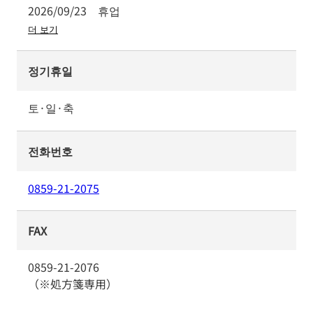
2026/09/23
휴업
더 보기
정기휴일
토·일·축
전화번호
0859-21-2075
FAX
0859-21-2076
（※処方箋専用）