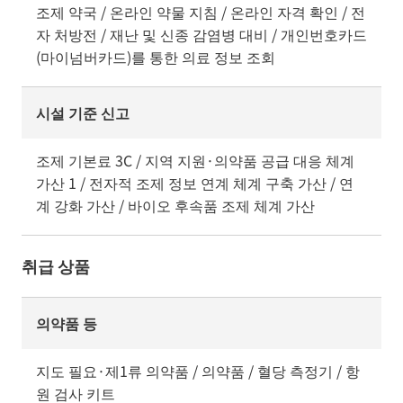
조제 약국 / 온라인 약물 지침 / 온라인 자격 확인 / 전
자 처방전 / 재난 및 신종 감염병 대비 / 개인번호카드
(마이넘버카드)를 통한 의료 정보 조회
시설 기준 신고
조제 기본료 3C / 지역 지원·의약품 공급 대응 체계
가산 1 / 전자적 조제 정보 연계 체계 구축 가산 / 연
계 강화 가산 / 바이오 후속품 조제 체계 가산
취급 상품
의약품 등
지도 필요·제1류 의약품 / 의약품 / 혈당 측정기 / 항
원 검사 키트