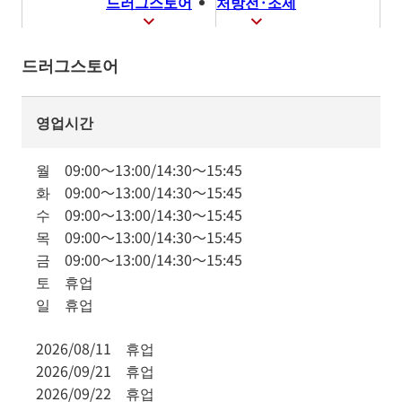
드러그스토어
처방전·조제
드러그스토어
영업시간
월
09:00
～
13:00
/
14:30
～
15:45
화
09:00
～
13:00
/
14:30
～
15:45
수
09:00
～
13:00
/
14:30
～
15:45
목
09:00
～
13:00
/
14:30
～
15:45
금
09:00
～
13:00
/
14:30
～
15:45
토
휴업
일
휴업
2026/08/11
휴업
2026/09/21
휴업
2026/09/22
휴업