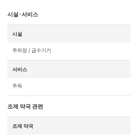
시설·서비스
시설
주차장 / 급수기기
서비스
주득
조제 약국 관련
조제 약국