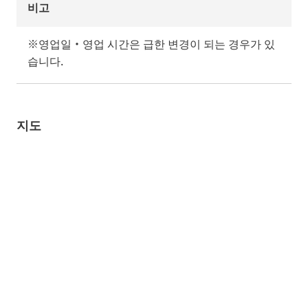
비고
※영업일・영업 시간은 급한 변경이 되는 경우가 있
습니다.
지도