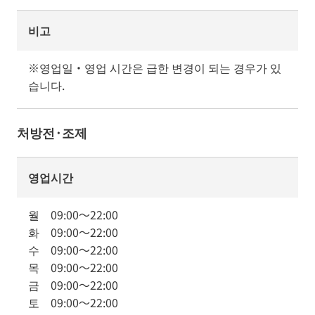
비고
※영업일・영업 시간은 급한 변경이 되는 경우가 있
습니다.
처방전·조제
영업시간
월
09:00
～
22:00
화
09:00
～
22:00
수
09:00
～
22:00
목
09:00
～
22:00
금
09:00
～
22:00
토
09:00
～
22:00