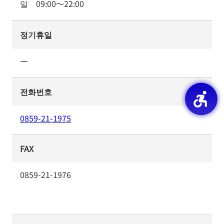
일
09:00
～
22:00
정기휴일
ー
전화번호
0859-21-1975
FAX
0859-21-1976