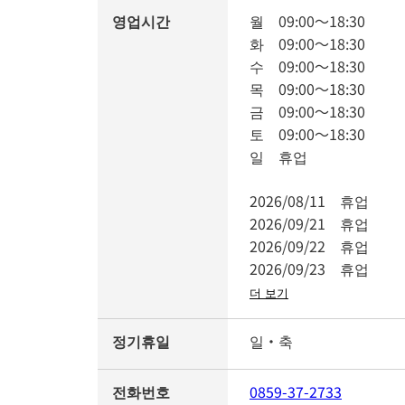
영업시간
월
09:00
～
18:30
화
09:00
～
18:30
수
09:00
～
18:30
목
09:00
～
18:30
금
09:00
～
18:30
토
09:00
～
18:30
일
휴업
2026/08/11
휴업
2026/09/21
휴업
2026/09/22
휴업
2026/09/23
휴업
더 보기
정기휴일
일・축
전화번호
0859-37-2733