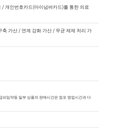
 대비 / 개인번호카드(마이넘버카드)를 통한 의료
축 가산 / 연계 강화 가산 / 무균 제제 처리 가
피임약등 일부 상품의 판매시간은 점포 영업시간과 다