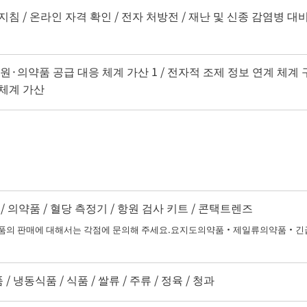
 지침 / 온라인 자격 확인 / 전자 처방전 / 재난 및 신종 감염병
지원·의약품 공급 대응 체계 가산 1 / 전자적 조제 정보 연계 체계 구
 체계 가산
 의약품 / 혈당 측정기 / 항원 검사 키트 / 콘택트렌즈
 판매에 대해서는 각점에 문의해 주세요.요지도의약품・제일류의약품・긴급
 냉동식품 / 식품 / 쌀류 / 주류 / 정육 / 청과