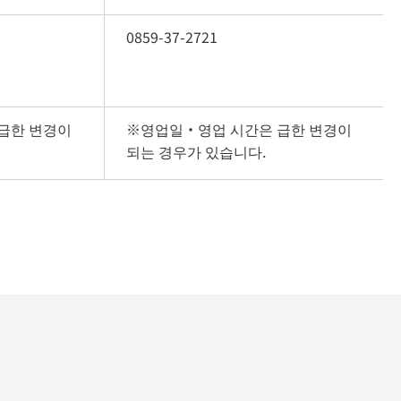
0859-37-2721
급한 변경이 
※영업일・영업 시간은 급한 변경이 
되는 경우가 있습니다.