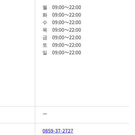
월
09:00
～
22:00
화
09:00
～
22:00
수
09:00
～
22:00
목
09:00
～
22:00
금
09:00
～
22:00
토
09:00
～
22:00
일
09:00
～
22:00
ー
0859-37-2727