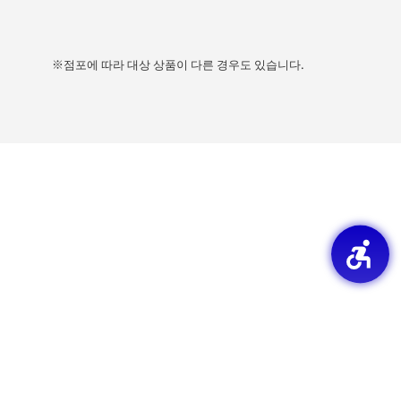
※점포에 따라 대상 상품이 다른 경우도 있습니다.