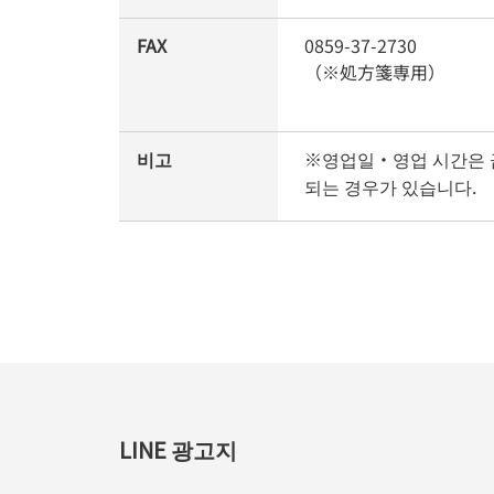
FAX
0859-37-2730
（※処方箋専用）
비고
※영업일・영업 시간은 
되는 경우가 있습니다.
LINE 광고지