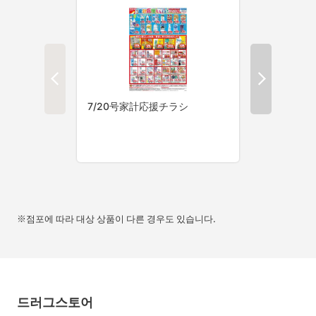
※점포에 따라 대상 상품이 다른 경우도 있습니다.
드러그스토어