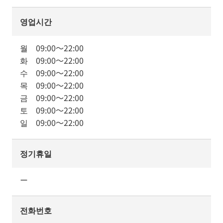
영업시간
월
09:00
～
22:00
화
09:00
～
22:00
수
09:00
～
22:00
목
09:00
～
22:00
금
09:00
～
22:00
토
09:00
～
22:00
일
09:00
～
22:00
정기휴일
ー
전화번호