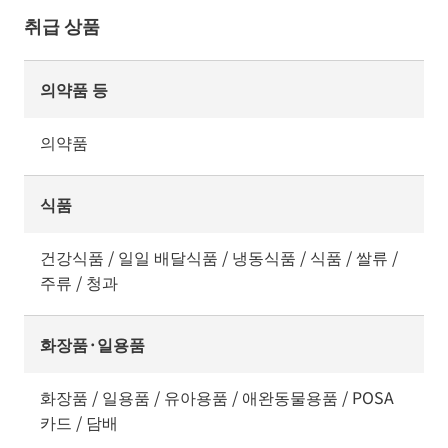
취급 상품
의약품 등
의약품
식품
건강식품 / 일일 배달식품 / 냉동식품 / 식품 / 쌀류 /
주류 / 청과
화장품·일용품
화장품 / 일용품 / 유아용품 / 애완동물용품 / POSA
카드 / 담배